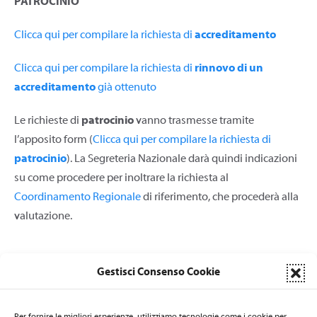
PATROCINIO
Clicca qui per compilare la richiesta di
accreditamento
Clicca qui per compilare la richiesta di
rinnovo di un
accreditamento
già ottenuto
Le richieste di
patrocinio
vanno trasmesse tramite
l’apposito form (
Clicca qui per compilare la richiesta di
patrocinio
). La Segreteria Nazionale darà quindi indicazioni
su come procedere per inoltrare la richiesta al
Coordinamento Regionale
di riferimento, che procederà alla
valutazione.
Gestisci Consenso Cookie