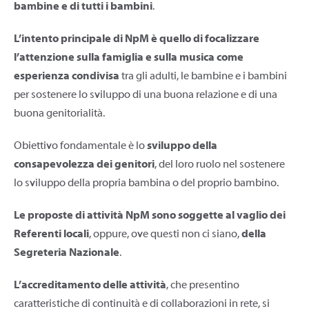
bambine e di tutti i bambini
.
L’intento principale di NpM è quello di focalizzare
l’attenzione sulla famiglia e sulla musica come
esperienza condivisa
tra gli adulti, le bambine e i bambini
per sostenere lo sviluppo di una buona relazione e di una
buona genitorialità.
Obiettivo fondamentale è lo
sviluppo della
consapevolezza dei genitori
, del loro ruolo nel sostenere
lo sviluppo della propria bambina o del proprio bambino.
Le proposte di attività NpM sono soggette al vaglio dei
Referenti locali
, oppure, ove questi non ci siano,
della
Segreteria Nazionale
.
L’accreditamento delle attività
, che presentino
caratteristiche di continuità e di collaborazioni in rete, si