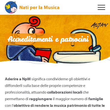
Accreditamenti e patrocini
Aderire a NpM
significa condividerne gli obiettivi e
diffonderli sulla base delle proprie competenze e
professionalità, attuando
collaborazioni locali
che
permettano di
raggiungere
il maggior numero di
famiglie
con l’
obiettivo di rendere la musica patrimonio di tutte le