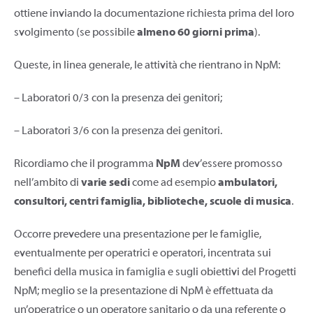
ottiene inviando la documentazione richiesta prima del loro
svolgimento (se possibile
almeno 60 giorni prima
).
Queste, in linea generale, le attività che rientrano in NpM:
– Laboratori 0/3 con la presenza dei genitori;
– Laboratori 3/6 con la presenza dei genitori.
Ricordiamo che il programma
NpM
dev’essere promosso
nell’ambito di
varie sedi
come ad esempio
ambulatori,
consultori, centri famiglia, biblioteche, scuole di musica
.
Occorre prevedere una presentazione per le famiglie,
eventualmente per operatrici e operatori, incentrata sui
benefici della musica in famiglia e sugli obiettivi del Progetti
NpM; meglio se la presentazione di NpM è effettuata da
un’operatrice o un operatore sanitario o da una referente o