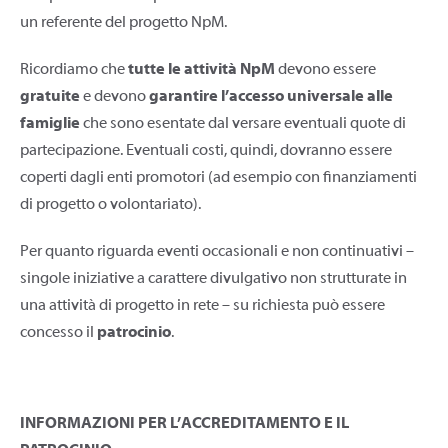
un referente del progetto NpM.
Ricordiamo che
tutte le attività NpM
devono essere
gratuite
e devono
garantire l’accesso universale alle
famiglie
che sono esentate dal versare eventuali quote di
partecipazione. Eventuali costi, quindi, dovranno essere
coperti dagli enti promotori (ad esempio con finanziamenti
di progetto o volontariato).
Per quanto riguarda eventi occasionali e non continuativi –
singole iniziative a carattere divulgativo non strutturate in
una attività di progetto in rete – su richiesta può essere
concesso il
patrocinio
.
INFORMAZIONI PER L’ACCREDITAMENTO E IL