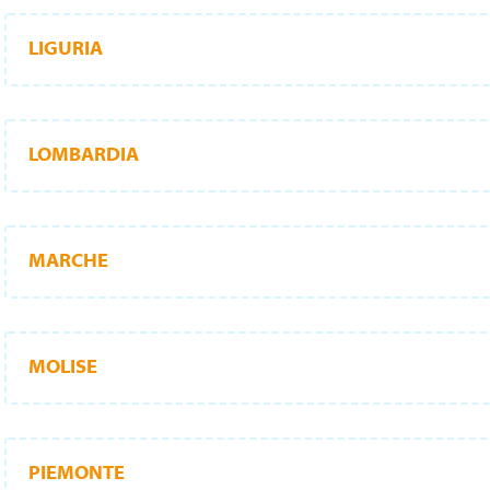
LIGURIA
LOMBARDIA
MARCHE
MOLISE
PIEMONTE