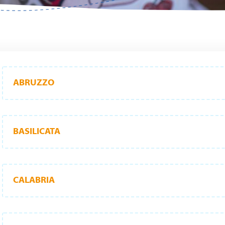
ABRUZZO
BASILICATA
CALABRIA