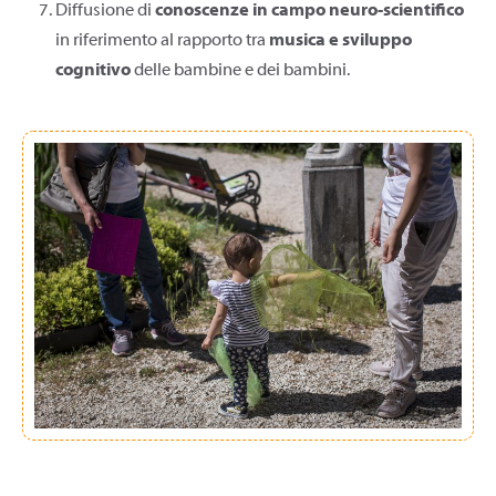
Diffusione di
conoscenze in campo neuro-scientifico
in riferimento al rapporto tra
musica e sviluppo
cognitivo
delle bambine e dei bambini.