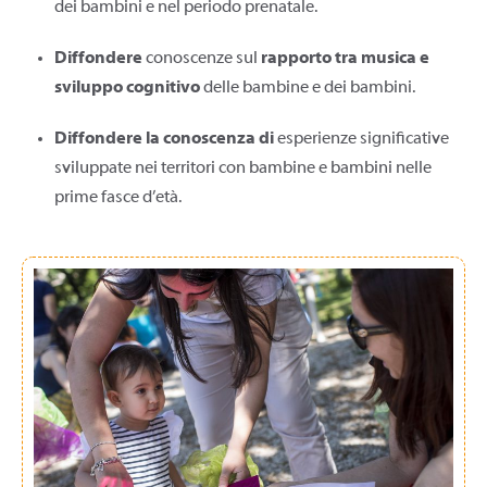
dei bambini e nel periodo prenatale.
Diffondere
conoscenze sul
rapporto tra musica e
sviluppo cognitivo
delle bambine e dei bambini.
Diffondere la conoscenza di
esperienze significative
sviluppate nei territori con bambine e bambini nelle
prime fasce d’età.