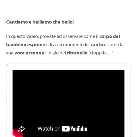
Cantiamo e balliamo che bello!
In questo video, provate ad osservare come il
corpo del
bambino esprime
i diversi momenti del
canto
e come la
sua
voce accenna
l’inizio del
ritornello
“cloppite…”