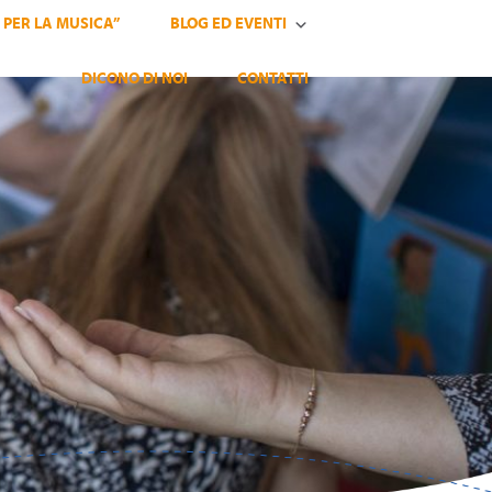
 PER LA MUSICA”
BLOG ED EVENTI
DICONO DI NOI
CONTATTI