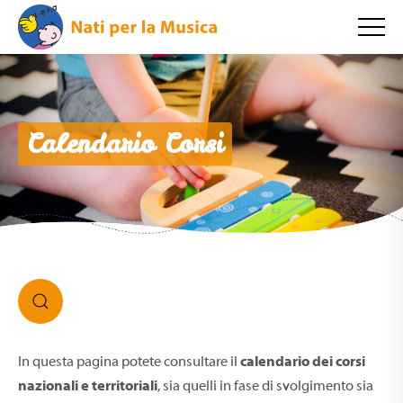
Calendario Corsi
In questa pagina potete consultare il
calendario dei corsi
nazionali e territoriali
, sia quelli in fase di svolgimento sia