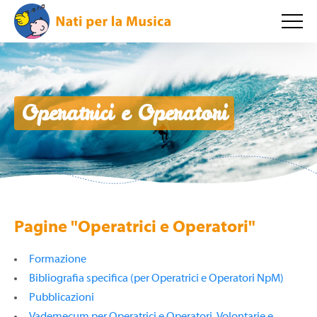
Operatrici e Operatori
Pagine "Operatrici e Operatori"
Formazione
Bibliografia specifica (per Operatrici e Operatori NpM)
Pubblicazioni