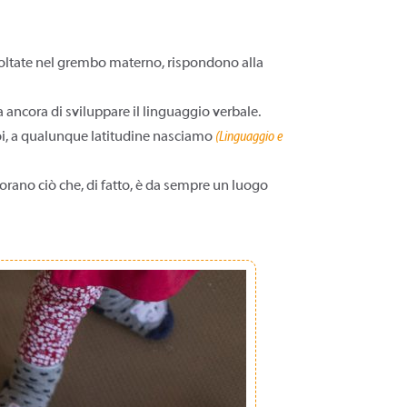
scoltate nel grembo materno, rispondono alla
ancora di sviluppare il linguaggio verbale.
noi, a qualunque latitudine nasciamo
(
Linguaggio e
orano ciò che, di fatto, è da sempre un luogo