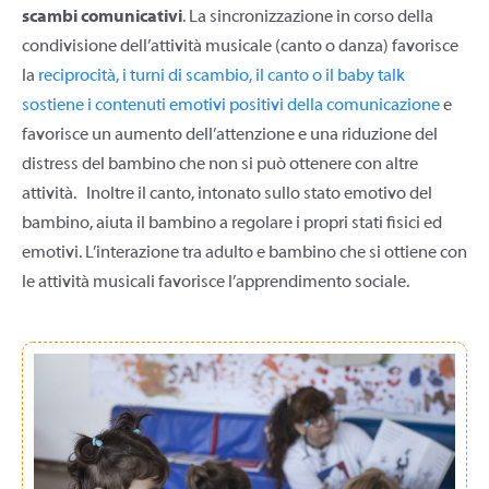
scambi comunicativi
. La sincronizzazione in corso della
condivisione dell’attività musicale (canto o danza) favorisce
la
reciprocità, i turni di scambio, il canto o il baby talk
sostiene i contenuti emotivi positivi della comunicazione
e
favorisce un aumento dell’attenzione e una riduzione del
distress del bambino che non si può ottenere con altre
attività. Inoltre il canto, intonato sullo stato emotivo del
bambino, aiuta il bambino a regolare i propri stati fisici ed
emotivi. L’interazione tra adulto e bambino che si ottiene con
le attività musicali favorisce l’apprendimento sociale.