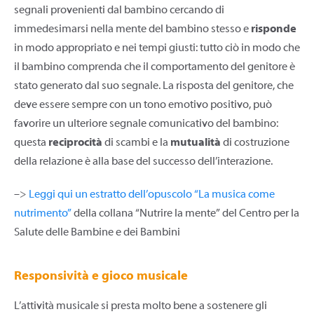
segnali provenienti dal bambino cercando di
immedesimarsi nella mente del bambino stesso e
risponde
in modo appropriato e nei tempi giusti: tutto ciò in modo che
il bambino comprenda che il comportamento del genitore è
stato generato dal suo segnale. La risposta del genitore, che
deve essere sempre con un tono emotivo positivo, può
favorire un ulteriore segnale comunicativo del bambino:
questa
reciprocità
di scambi e la
mutualità
di costruzione
della relazione è alla base del successo dell’interazione.
–>
Leggi qui un estratto dell’opuscolo “La musica come
nutrimento”
della collana “Nutrire la mente” del Centro per la
Salute delle Bambine e dei Bambini
Responsività e gioco musicale
L’attività musicale si presta molto bene a sostenere gli