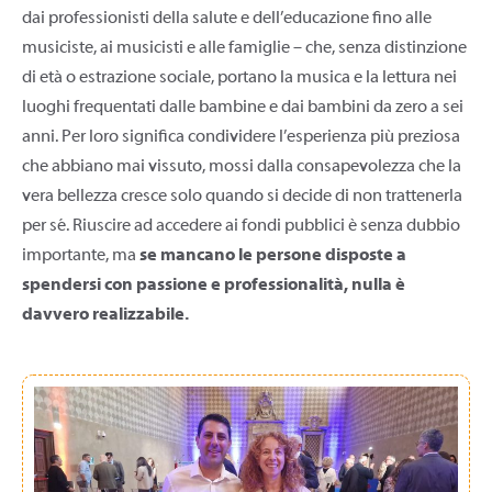
dai professionisti della salute e dell’educazione fino alle
musiciste, ai musicisti e alle famiglie – che, senza distinzione
di età o estrazione sociale, portano la musica e la lettura nei
luoghi frequentati dalle bambine e dai bambini da zero a sei
anni. Per loro significa condividere l’esperienza più preziosa
che abbiano mai vissuto, mossi dalla consapevolezza che la
vera bellezza cresce solo quando si decide di non trattenerla
per sé. Riuscire ad accedere ai fondi pubblici è senza dubbio
importante, ma
se mancano le persone disposte a
spendersi con passione e professionalità, nulla è
davvero realizzabile.