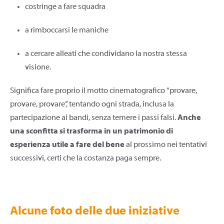
costringe a fare squadra
a rimboccarsi le maniche
a cercare alleati che condividano la nostra stessa
visione.
Significa fare proprio il motto cinematografico “provare,
provare, provare”, tentando ogni strada, inclusa la
partecipazione ai bandi, senza temere i passi falsi.
Anche
una sconfitta si trasforma in un patrimonio di
esperienza utile a fare del bene
al prossimo nei tentativi
successivi, certi che la costanza paga sempre.
Alcune foto delle due iniziative