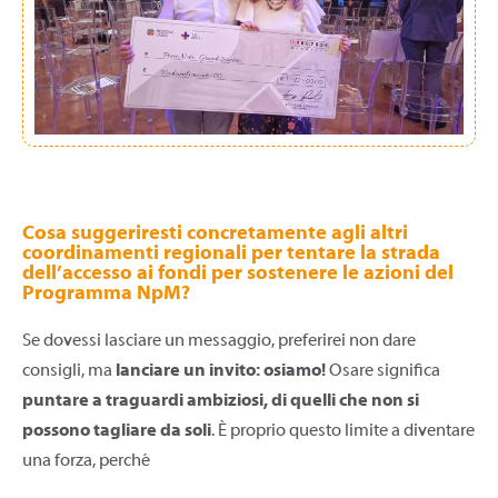
Cosa suggeriresti concretamente agli altri
coordinamenti regionali per tentare la strada
dell’accesso ai fondi per sostenere le azioni del
Programma NpM?
Se dovessi lasciare un messaggio, preferirei non dare
consigli, ma
lanciare un invito: osiamo!
Osare significa
puntare a traguardi ambiziosi, di quelli che non si
possono tagliare da soli
. È proprio questo limite a diventare
una forza, perché