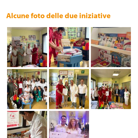
Alcune foto delle due iniziative