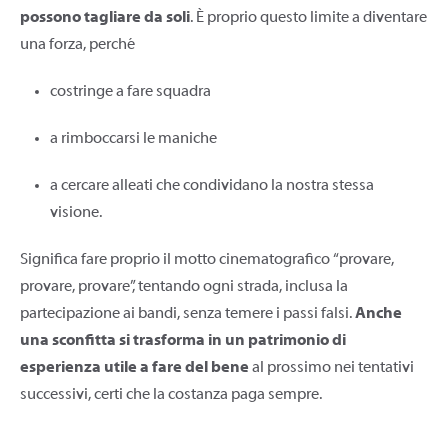
possono tagliare da soli
. È proprio questo limite a diventare
una forza, perché
costringe a fare squadra
a rimboccarsi le maniche
a cercare alleati che condividano la nostra stessa
visione.
Significa fare proprio il motto cinematografico “provare,
provare, provare”, tentando ogni strada, inclusa la
partecipazione ai bandi, senza temere i passi falsi.
Anche
una sconfitta si trasforma in un patrimonio di
esperienza utile a fare del bene
al prossimo nei tentativi
successivi, certi che la costanza paga sempre.