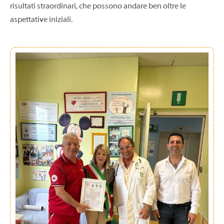
risultati straordinari, che possono andare ben oltre le
aspettative iniziali.