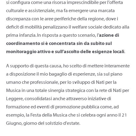
si configura come una risorsa imprescindibile per l’offerta
culturale e assistenziale, ma fa emergere una marcata
discrepanza con le aree periferiche della regione, dove i
deficit di mobilità penalizzano il welfare sociale dedicato alla
prima infanzia. In risposta a questo scenario, l’
azione di
coordinamento si è concentrata sin da subito sul
monitoraggio attivo e sull’ascolto delle esigenze locali
.
A supporto di questa causa, ho scelto di mettere interamente
a disposizione il mio bagaglio di esperienze, sia sul piano
umano che professionale, per lo sviluppo di Nati per la
Musica in una totale sinergia strategica con la rete di Nati per
Leggere, consolidatasi anche attraverso iniziative di
formazione ed eventi di promozione pubblica come, ad
esempio, la Festa della Musica che si celebra ogni anno il 21
Giugno, giorno del solstizio d’estate.