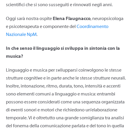
scientifici che si sono susseguiti e rinnovati negli anni.
Oggi sarà nostra ospite
Elena Flaugnacco
, neuropsicologa
e psicoterapeuta e componente del
Coordinamento
Nazionale NpM
.
In che senso il linguaggio si sviluppa in sintonia con la
musica?
Linguaggio e musica per svilupparsi coinvolgono le stesse
strutture cognitive e in parte anche le stesse strutture neurali.
Inoltre, intonazione, ritmo, durata, tono, intensità e accenti
sono elementi comuni a linguaggio e musica: entrambi
possono essere considerati come una sequenza organizzata
di eventi sonori e motori che richiedono un’elaborazione
temporale. Vi è oltretutto una grande somiglianza tra analisi
del fonema della comunicazione parlata e del tono in quella