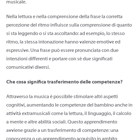
musicale.
Nella lettura e nella comprensione della frase la corretta
percezione del ritmo influisce sulla comprensione di quanto
si sta leggendo o si sta ascoltando: ad esempio, lo stesso
ritmo, la stessa intonazione hanno valenze emotive ed
espressive. Una frase può essere pronunciata con due
intenzioni differenti e portare con sé due significati
comunicativi diversi.
Che cosa significa trasferimento delle competenze?
Attraverso la musica è possibile stimolare altri aspetti
cognitivi, aumentando le competenze del bambino anche in
attività extramusicali come la lettura, il linguaggio, il calcolo
a mente e altre abilità sociali. Questo apprendimento
avviene grazie a un trasferimento di competenze: una
conoscenza o un apprendimento acquisito in ambito