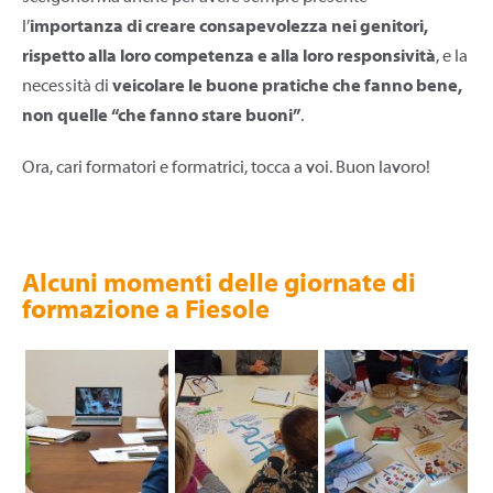
l’
importanza di creare consapevolezza nei genitori,
rispetto alla loro competenza e alla loro responsività
, e la
necessità di
veicolare le buone pratiche che fanno bene,
non quelle “che fanno stare buoni”
.
Ora, cari formatori e formatrici, tocca a voi. Buon lavoro!
Alcuni momenti delle giornate di
formazione a Fiesole