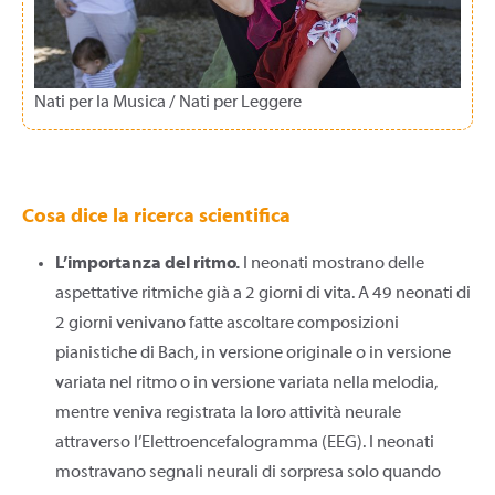
Nati per la Musica / Nati per Leggere
Cosa dice la ricerca scientifica
L’importanza del ritmo.
I neonati mostrano delle
aspettative ritmiche già a 2 giorni di vita. A 49 neonati di
2 giorni venivano fatte ascoltare composizioni
pianistiche di Bach, in versione originale o in versione
variata nel ritmo o in versione variata nella melodia,
mentre veniva registrata la loro attività neurale
attraverso l’Elettroencefalogramma (EEG). I neonati
mostravano segnali neurali di sorpresa solo quando