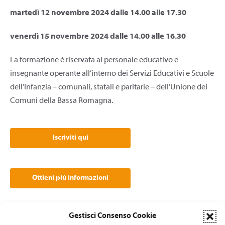
martedì 12 novembre 2024 dalle 14.00 alle 17.30
venerdì 15 novembre 2024 dalle 14.00 alle 16.30
La formazione è riservata al personale educativo e
insegnante operante all’interno dei Servizi Educativi e Scuole
dell’Infanzia – comunali, statali e paritarie – dell’Unione dei
Comuni della Bassa Romagna.
Iscriviti qui
Ottieni più informazioni
Gestisci Consenso Cookie