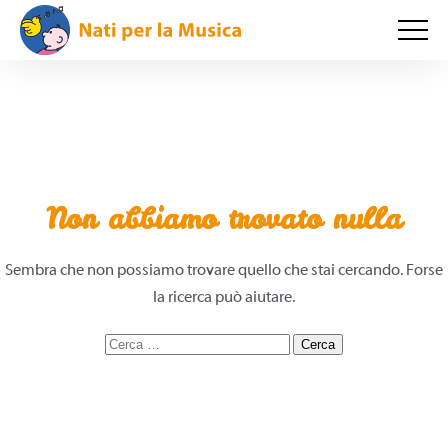
Non abbiamo trovato nulla
Sembra che non possiamo trovare quello che stai cercando. Forse
la ricerca può aiutare.
Ricerca
per: