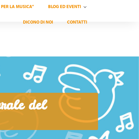
 PER LA MUSICA”
BLOG ED EVENTI
DICONO DI NOI
CONTATTI
urale del