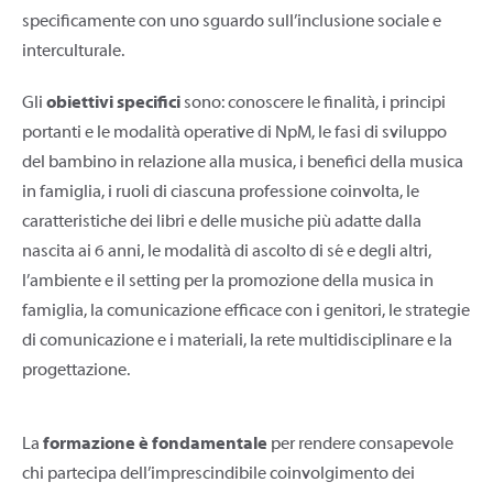
specificamente con uno sguardo sull’inclusione sociale e
interculturale.
Gli
obiettivi specifici
sono: conoscere le finalità, i principi
portanti e le modalità operative di NpM, le fasi di sviluppo
del bambino in relazione alla musica, i benefici della musica
in famiglia, i ruoli di ciascuna professione coinvolta, le
caratteristiche dei libri e delle musiche più adatte dalla
nascita ai 6 anni, le modalità di ascolto di sé e degli altri,
l’ambiente e il setting per la promozione della musica in
famiglia, la comunicazione efficace con i genitori, le strategie
di comunicazione e i materiali, la rete multidisciplinare e la
progettazione.
La
formazione è fondamentale
per rendere consapevole
chi partecipa dell’imprescindibile coinvolgimento dei