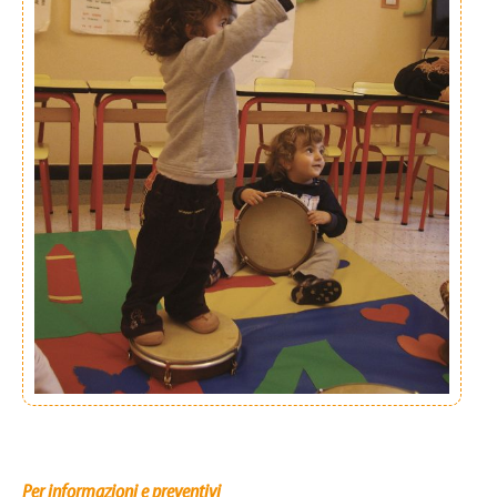
Per informazioni e preventivi