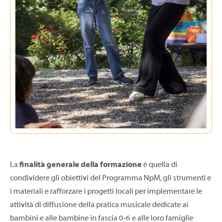
La
finalità generale della formazione
è quella di
condividere gli obiettivi del Programma NpM, gli strumenti e
i materiali e rafforzare i progetti locali per implementare le
attività di diffusione della pratica musicale dedicate ai
bambini e alle bambine in fascia 0-6 e alle loro famiglie