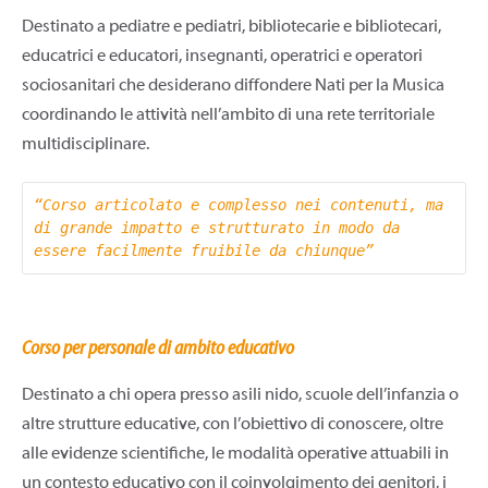
Destinato a pediatre e pediatri, bibliotecarie e bibliotecari,
educatrici e educatori, insegnanti, operatrici e operatori
sociosanitari che desiderano diffondere Nati per la Musica
coordinando le attività nell’ambito di una rete territoriale
multidisciplinare.
“Corso articolato e complesso nei contenuti, ma 
di grande impatto e strutturato in modo da 
essere facilmente fruibile da chiunque” 
Corso per personale di ambito educativo
Destinato a chi opera presso asili nido, scuole dell’infanzia o
altre strutture educative, con l’obiettivo di conoscere, oltre
alle evidenze scientifiche, le modalità operative attuabili in
un contesto educativo con il coinvolgimento dei genitori, i