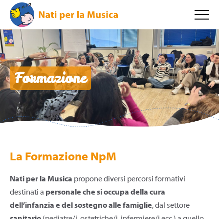
Formazione
La Formazione NpM
Nati per la Musica
propone diversi percorsi formativi
destinati a
personale che si occupa della cura
dell’infanzia e del sostegno alle famiglie
, dal settore