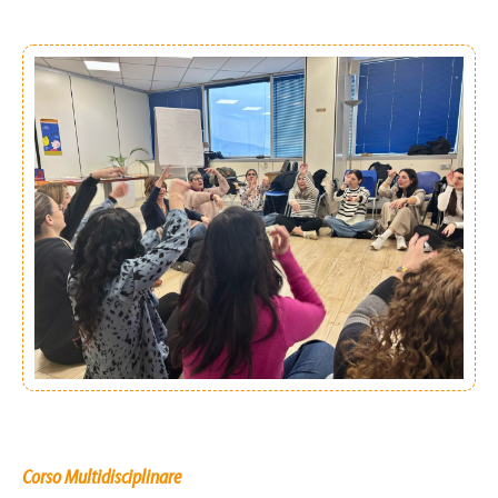
Corso Multidisciplinare